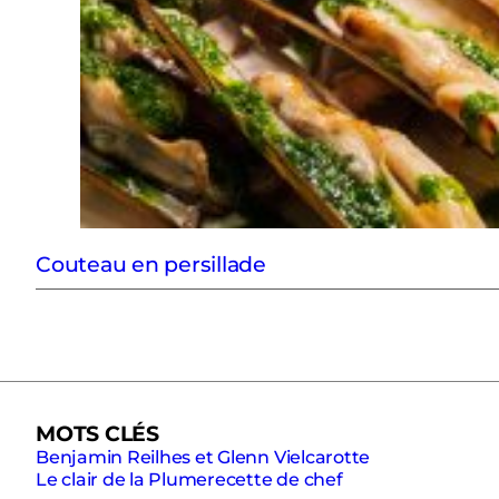
Couteau en persillade
MOTS CLÉS
Benjamin Reilhes et Glenn Viel
carotte
Le clair de la Plume
recette de chef