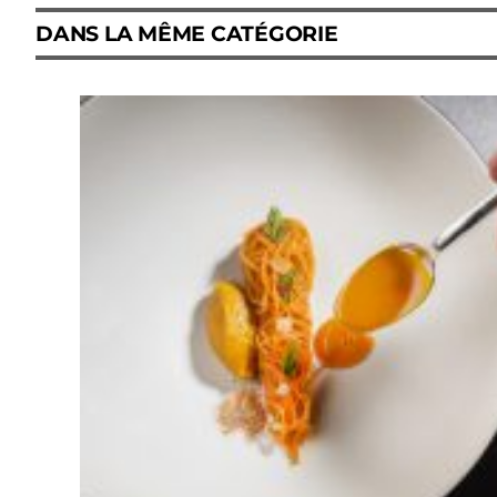
DANS LA MÊME CATÉGORIE