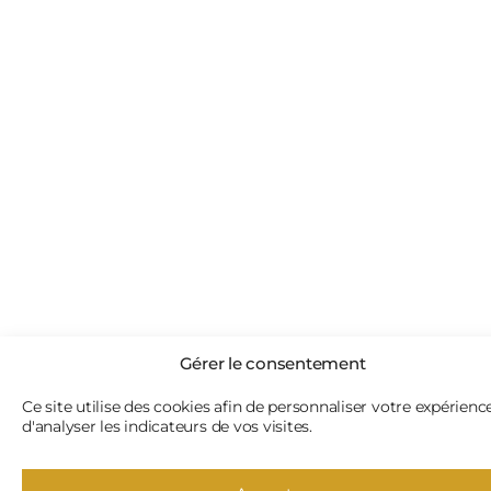
Gérer le consentement
Ce site utilise des cookies afin de personnaliser votre expérienc
d'analyser les indicateurs de vos visites.