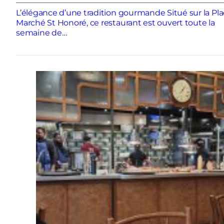
L’élégance d’une tradition gourmande Situé sur la Pl
Marché St Honoré, ce restaurant est ouvert toute la
semaine de…