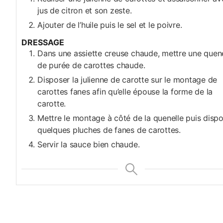
jus de citron et son zeste.
Ajouter de l’huile puis le sel et le poivre.
DRESSAGE
Dans une assiette creuse chaude, mettre une quene
de purée de carottes chaude.
Disposer la julienne de carotte sur le montage de
carottes fanes afin qu’elle épouse la forme de la
carotte.
Mettre le montage à côté de la quenelle puis disp
quelques pluches de fanes de carottes.
Servir la sauce bien chaude.