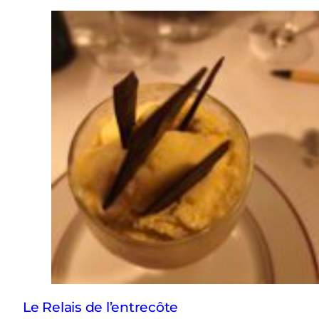
Le Relais de l’entrecôte