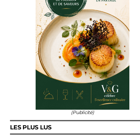
(Publicité)
LES PLUS LUS