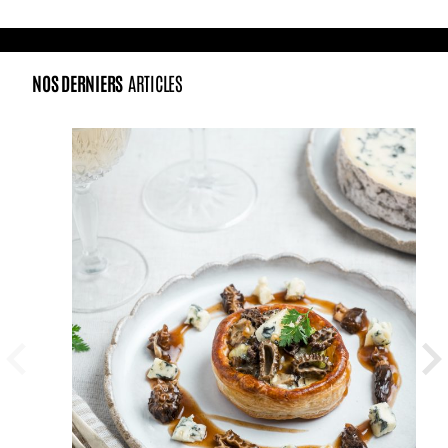
NOS DERNIERS
ARTICLES