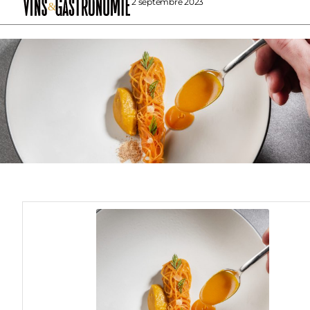
2 septembre 2023