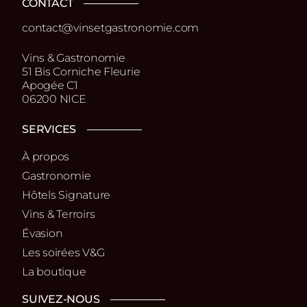
CONTACT
contact@vinsetgastronomie.com
Vins & Gastronomie
51 Bis Corniche Fleurie
Apogée C1
06200 NICE
SERVICES
À propos
Gastronomie
Hôtels Signature
Vins & Terroirs
Évasion
Les soirées V&G
La boutique
SUIVEZ-NOUS