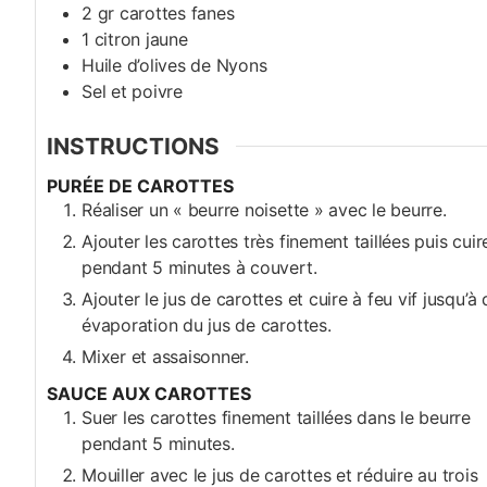
2
gr
carottes fanes
1
citron jaune
Huile d’olives de Nyons
Sel et poivre
INSTRUCTIONS
PURÉE DE CAROTTES
Réaliser un « beurre noisette » avec le beurre.
Ajouter les carottes très finement taillées puis cuir
pendant 5 minutes à couvert.
Ajouter le jus de carottes et cuire à feu vif jusqu’à 
évaporation du jus de carottes.
Mixer et assaisonner.
SAUCE AUX CAROTTES
Suer les carottes finement taillées dans le beurre
pendant 5 minutes.
Mouiller avec le jus de carottes et réduire au trois