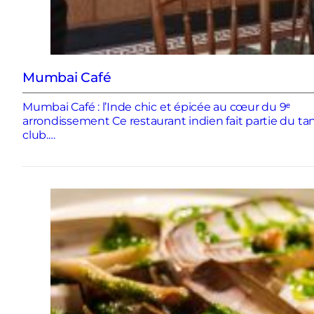
Mumbai Café
Mumbai Café : l’Inde chic et épicée au cœur du 9ᵉ
arrondissement Ce restaurant indien fait partie du ta
club.…