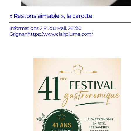
« Restons aimable », la carotte
Informations 2 Pl. du Mail, 26230
Grignanhttps://www.clairplume.com/