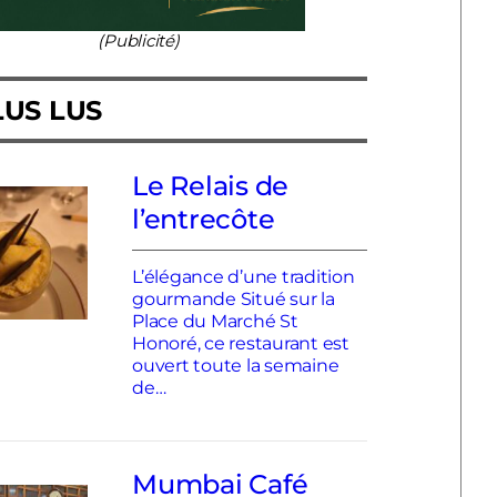
(Publicité)
LUS LUS
Le Relais de
l’entrecôte
L’élégance d’une tradition
gourmande Situé sur la
Place du Marché St
Honoré, ce restaurant est
ouvert toute la semaine
de…
Mumbai Café