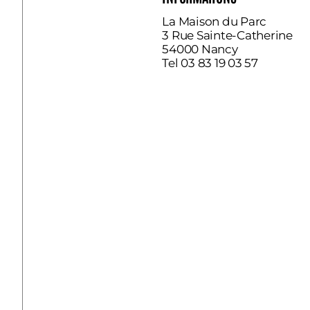
La Maison du Parc
3 Rue Sainte-Catherine
54000 Nancy
Tel 03 83 19 03 57