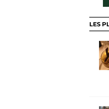
LES P