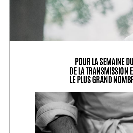
POUR LA SEMAINE D
DE LA TRANSMISSION E
LE PLUS GRAND NOMB