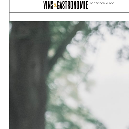
11 octobre 2022