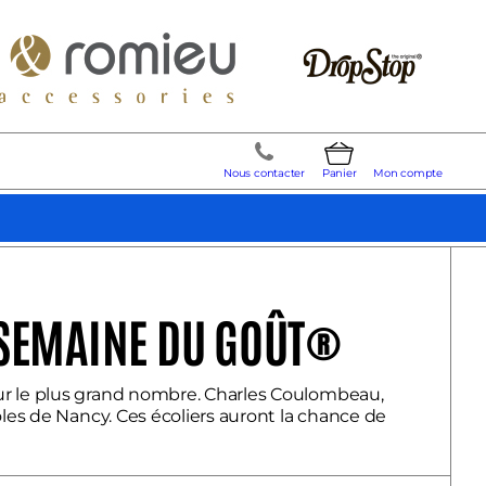
Nous contacter
Panier
Mon compte
 SEMAINE DU GOÛT®
ur le plus grand nombre. Charles Coulombeau,
les de Nancy. Ces écoliers auront la chance de