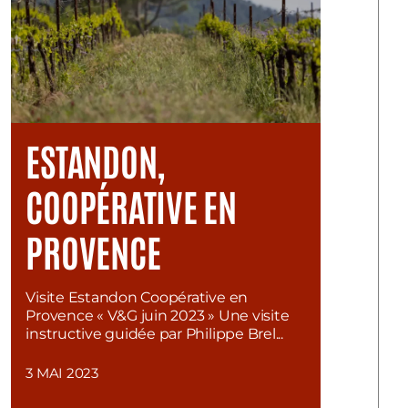
ESTANDON,
COOPÉRATIVE EN
PROVENCE
Visite Estandon Coopérative en
Provence « V&G juin 2023 » Une visite
instructive guidée par Philippe Brel...
3 MAI 2023