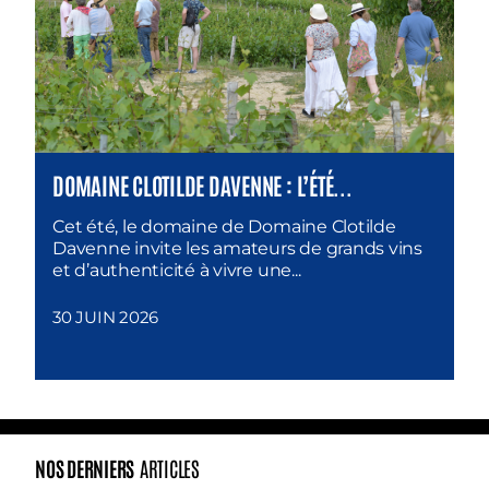
DOMAINE CLOTILDE DAVENNE : L’ÉTÉ...
Cet été, le domaine de Domaine Clotilde
Davenne invite les amateurs de grands vins
et d’authenticité à vivre une...
30 JUIN 2026
NOS DERNIERS
ARTICLES