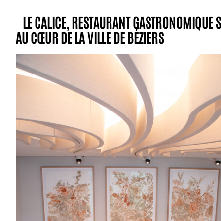
LE CALICE, RESTAURANT GASTRONOMIQUE S
AU CŒUR DE LA VILLE DE BÉZIERS