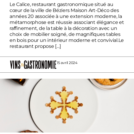
Le Calice, restaurant gastronomique situé au
cœur de la ville de Béziers Maison Art-Déco des
années 20 associée à une extension moderne, la
métamorphose est réussie associant élégance et
raffinement, de la table à la décoration avec un
choix de mobilier soigné, de magnifiques tables
en bois pour un intérieur moderne et convivial.Le
restaurant propose […]
15 avril 2024