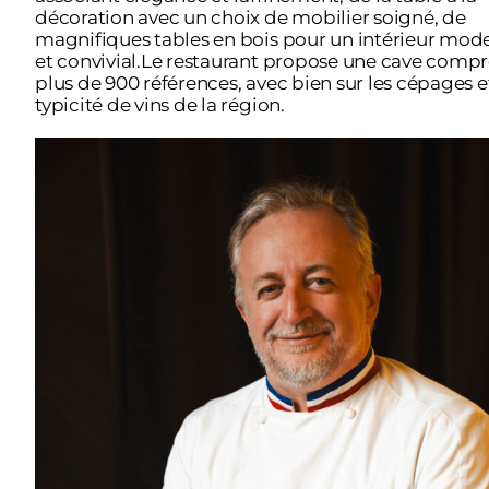
décoration avec un choix de mobilier soigné, de
magnifiques tables en bois pour un intérieur mod
et convivial.Le restaurant propose une cave comp
plus de 900 références, avec bien sur les cépages et
typicité de vins de la région.