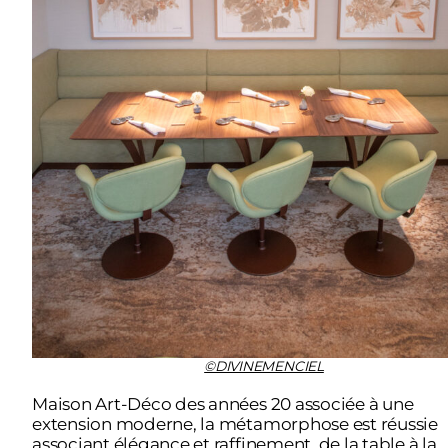
©DIVINEMENCIEL
Maison Art-Déco des années 20 associée à une
extension moderne, la métamorphose est réussie
associant élégance et raffinement, de la table à la