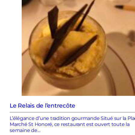
Le Relais de l’entrecôte
L’élégance d’une tradition gourmande Situé sur la Pl
Marché St Honoré, ce restaurant est ouvert toute la
semaine de…