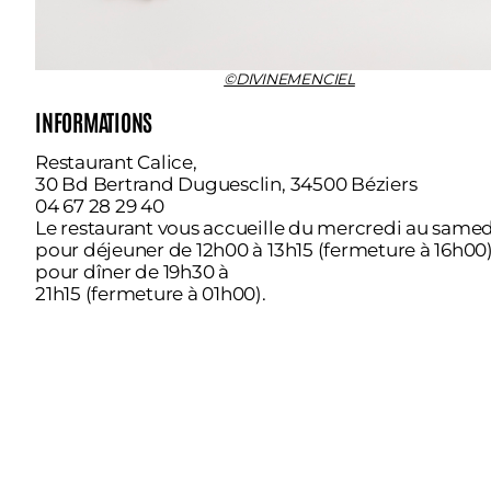
©DIVINEMENCIEL
INFORMATIONS
Restaurant Calice,
30 Bd Bertrand Duguesclin, 34500 Béziers
04 67 28 29 40
Le restaurant vous accueille du mercredi au samed
pour déjeuner de 12h00 à 13h15 (fermeture à 16h00)
pour dîner de 19h30 à
21h15 (fermeture à 01h00).