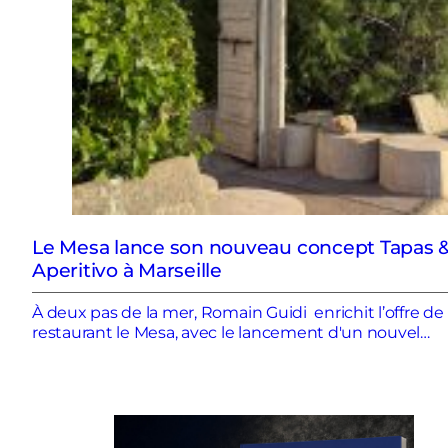
Le Mesa lance son nouveau concept Tapas 
Aperitivo à Marseille
À deux pas de la mer, Romain Guidi enrichit l’offre de
restaurant le Mesa, avec le lancement d'un nouvel…