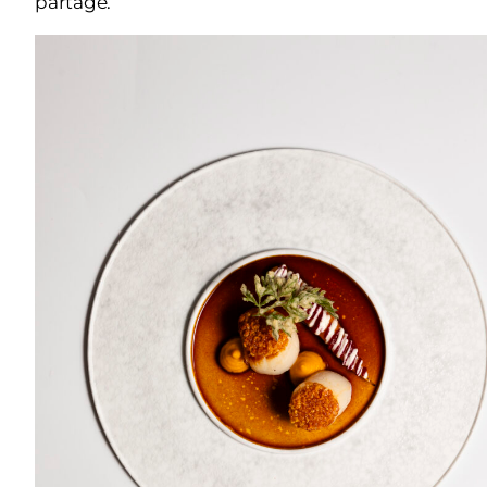
partage.