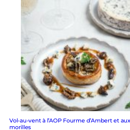
Vol-au-vent à l’AOP Fourme d’Ambert et au
morilles