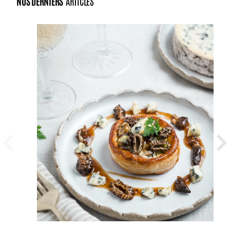
NOS DERNIERS
ARTICLES