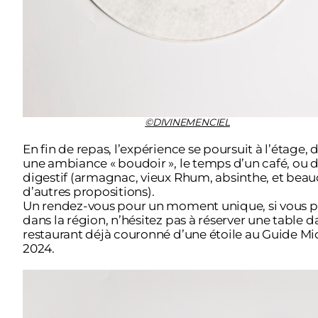
©DIVINEMENCIEL
En fin de repas, l’expérience se poursuit à l’étage, 
une ambiance « boudoir », le temps d’un café, ou 
digestif (armagnac, vieux Rhum, absinthe, et bea
d’autres propositions).
Un rendez-vous pour un moment unique, si vous p
dans la région, n’hésitez pas à réserver une table d
restaurant déjà couronné d’une étoile au Guide Mi
2024.