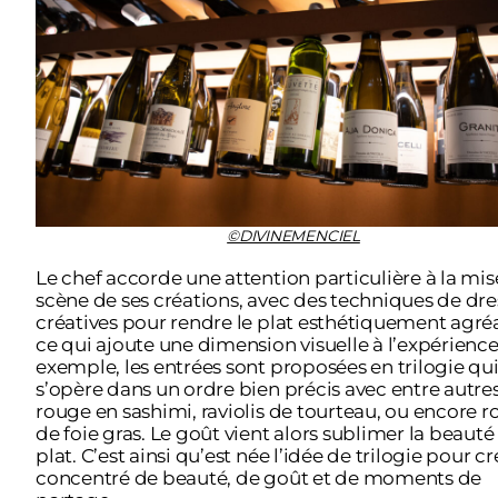
©DIVINEMENCIEL
Le chef accorde une attention particulière à la mis
scène de ses créations, avec des techniques de dr
créatives pour rendre le plat esthétiquement agré
ce qui ajoute une dimension visuelle à l’expérience
exemple, les entrées sont proposées en trilogie qu
s’opère dans un ordre bien précis avec entre autre
rouge en sashimi, raviolis de tourteau, ou encore r
de foie gras. Le goût vient alors sublimer la beauté
plat. C’est ainsi qu’est née l’idée de trilogie pour c
concentré de beauté, de goût et de moments de