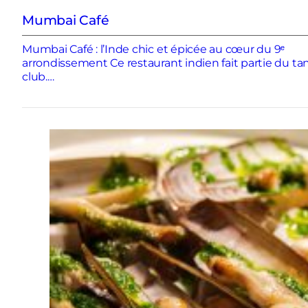
Mumbai Café
Mumbai Café : l’Inde chic et épicée au cœur du 9ᵉ
arrondissement Ce restaurant indien fait partie du ta
club.…