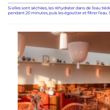
Si elles sont séchées, les réhydrater dans de l’eau tièd
pendant 20 minutes, puis les égoutter et filtrer l’eau. 