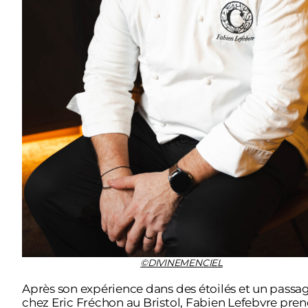
©DIVINEMENCIEL
Après son expérience dans des étoilés et un passa
chez Eric Fréchon au Bristol, Fabien Lefebvre pre