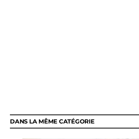
DANS LA MÊME CATÉGORIE