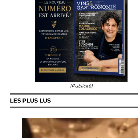
(Publicité)
LES PLUS LUS