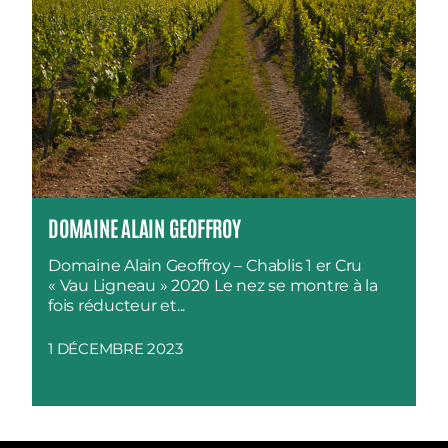
DOMAINE ALAIN GEOFFROY
Domaine Alain Geoffroy – Chablis 1 er Cru
« Vau Ligneau » 2020 Le nez se montre à la
fois réducteur et...
1 DÉCEMBRE 2023