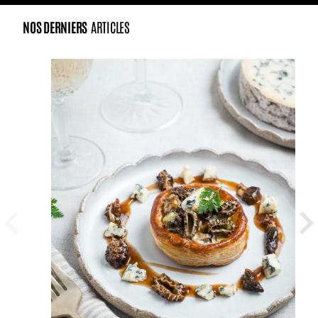
NOS DERNIERS
ARTICLES