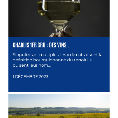
CHABLIS 1ER CRU : DES VINS...
Singuliers et multiples, les « climats » sont la
définition bourguignonne du terroir Ils
puisent leur nom...
1 DÉCEMBRE 2023